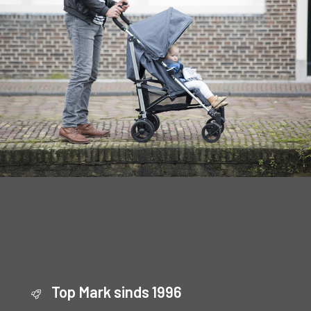
Top Mark sinds 1996