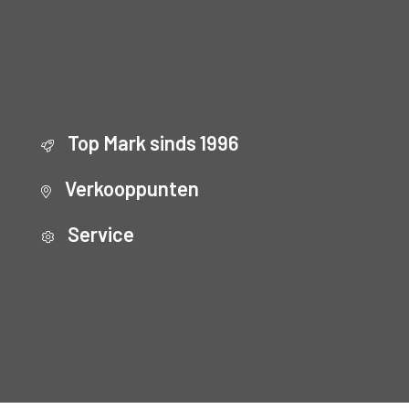
Top Mark sinds 1996
Verkooppunten
Service