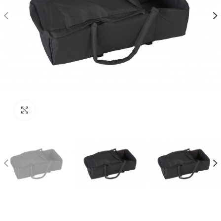
Click to enlarge