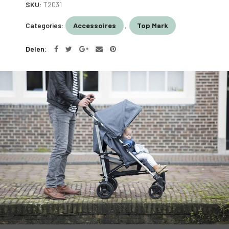
SKU:
T2031
Categories:
Accessoires
,
Top Mark
Delen