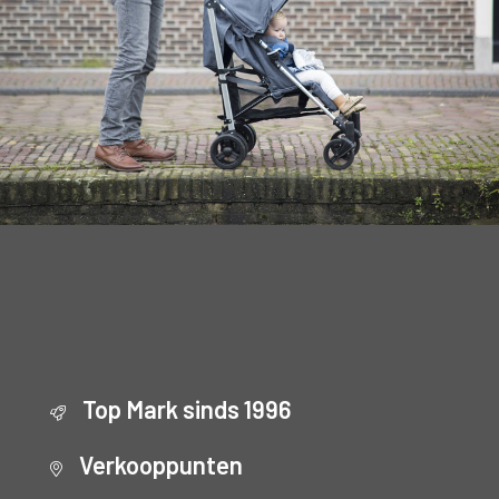
Top Mark sinds 1996
Verkooppunten