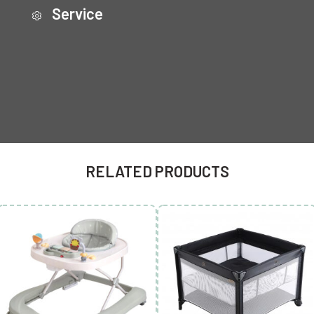
Service
RELATED PRODUCTS