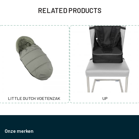
RELATED PRODUCTS
LITTLE DUTCH VOETENZAK
UP
Onze merken