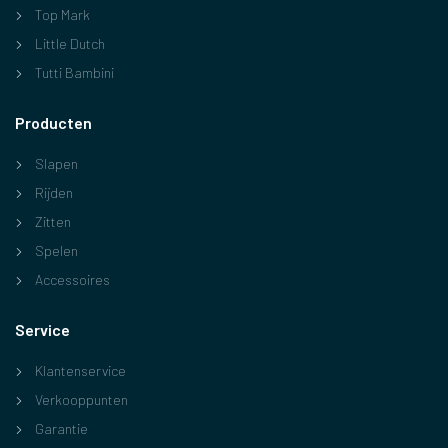
Top Mark
Little Dutch
Tutti Bambini
Producten
Slapen
Rijden
Zitten
Spelen
Accessoires
Service
Klantenservice
Verkooppunten
Garantie