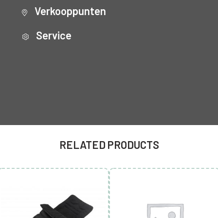
Verkooppunten
Service
RELATED PRODUCTS