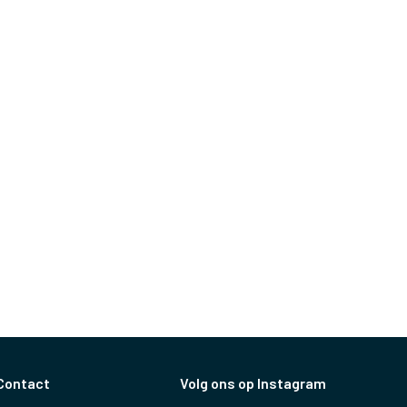
Contact
Volg ons op Instagram