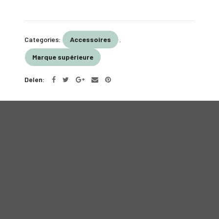
Categories:
Accessoires
,
Marque supérieure
Delen