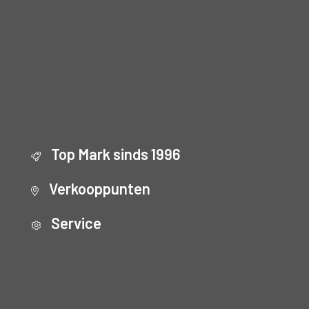
Top Mark sinds 1996
Verkooppunten
Service