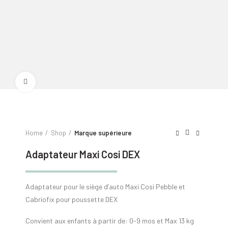
Click to enlarge
Home
Shop
Marque supérieure
Adaptateur Maxi Cosi DEX
Adaptateur pour le siège d’auto Maxi Cosi Pebble et
Cabriofix pour poussette DEX
Convient aux enfants à partir de: 0-9 mos et Max 13 kg