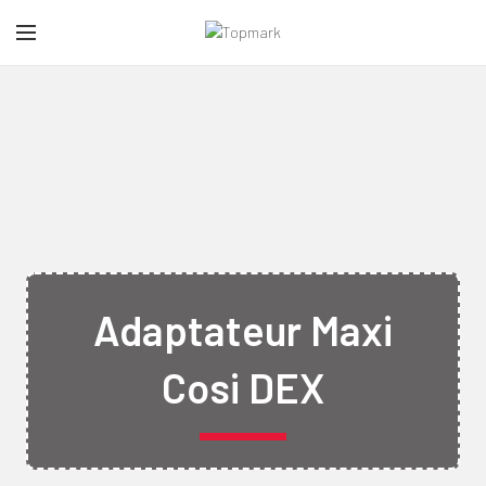
Adaptateur Maxi
Cosi DEX