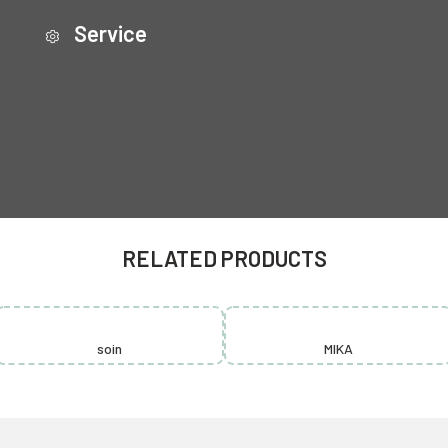
Service
RELATED PRODUCTS
soin
MIKA