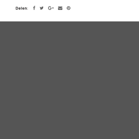
Delen