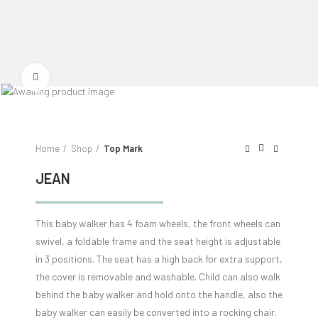
Click to enlarge
Home
Shop
Top Mark
JEAN
This baby walker has 4 foam wheels, the front wheels can
swivel, a foldable frame and the seat height is adjustable
in 3 positions. The seat has a high back for extra support,
the cover is removable and washable. Child can also walk
behind the baby walker and hold onto the handle, also the
baby walker can easily be converted into a rocking chair.