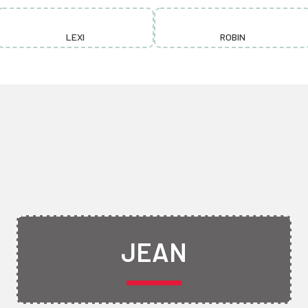
LEXI
ROBIN
JEAN