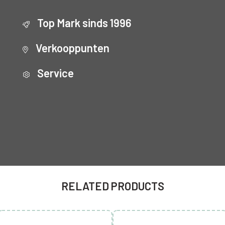
Top Mark sinds 1996
Verkooppunten
Service
RELATED PRODUCTS