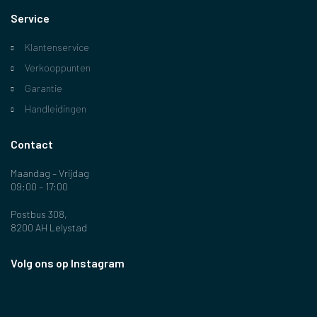
Service
Klantenservice
Verkooppunten
Garantie
Handleidingen
Contact
Maandag – Vrijdag
09:00 – 17:00
Postbus 308,
8200 AH Lelystad
Volg ons op Instagram