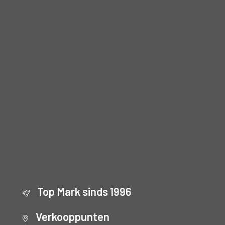
Top Mark sinds 1996
Verkooppunten