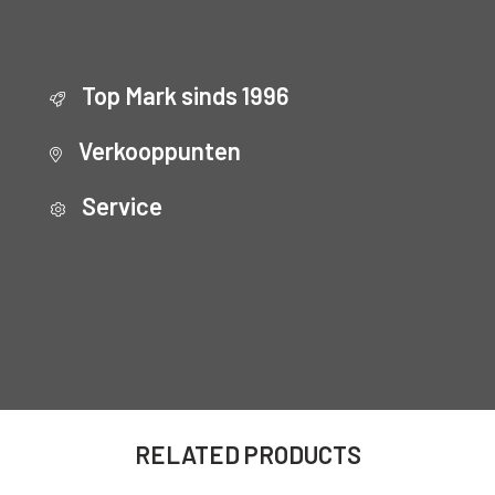
Top Mark sinds 1996
Verkooppunten
Service
RELATED PRODUCTS