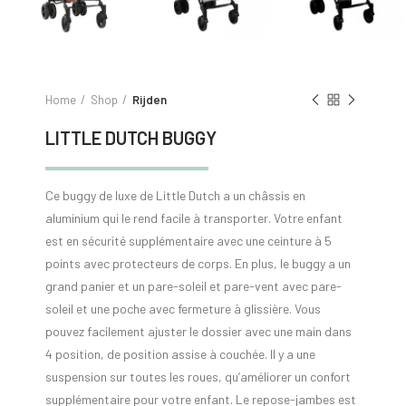
Home
Shop
Rijden
LITTLE DUTCH BUGGY
Ce buggy de luxe de Little Dutch a un châssis en
aluminium qui le rend facile à transporter. Votre enfant
est en sécurité supplémentaire avec une ceinture à 5
points avec protecteurs de corps. En plus, le buggy a un
grand panier et un pare-soleil et pare-vent avec pare-
soleil et une poche avec fermeture à glissière. Vous
pouvez facilement ajuster le dossier avec une main dans
4 position, de position assise à couchée. Il y a une
suspension sur toutes les roues, qu’améliorer un confort
supplémentaire pour votre enfant. Le repose-jambes est