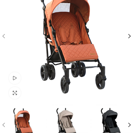
Watch video
Click to enlarge