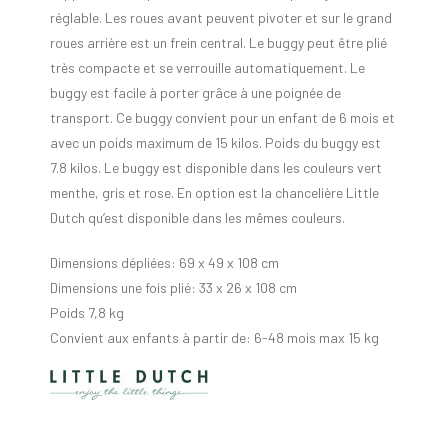
réglable. Les roues avant peuvent pivoter et sur le grand
roues arrière est un frein central. Le buggy peut être plié
très compacte et se verrouille automatiquement. Le
buggy est facile à porter grâce à une poignée de
transport. Ce buggy convient pour un enfant de 6 mois et
avec un poids maximum de 15 kilos. Poids du buggy est
7.8 kilos. Le buggy est disponible dans les couleurs vert
menthe, gris et rose. En option est la chancelière Little
Dutch qu’est disponible dans les mêmes couleurs.
Dimensions dépliées: 69 x 49 x 108 cm
Dimensions une fois plié: 33 x 26 x 108 cm
Poids 7,8 kg
Convient aux enfants à partir de: 6-48 mois max 15 kg