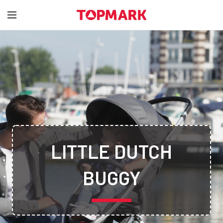
LITTLE DUTCH
BUGGY