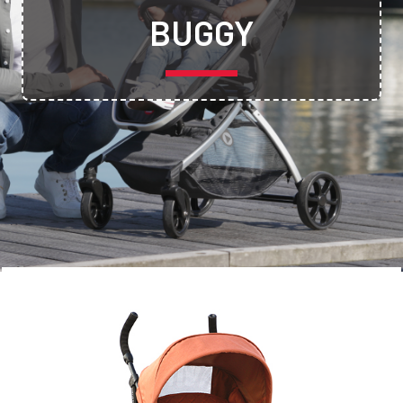
BUGGY