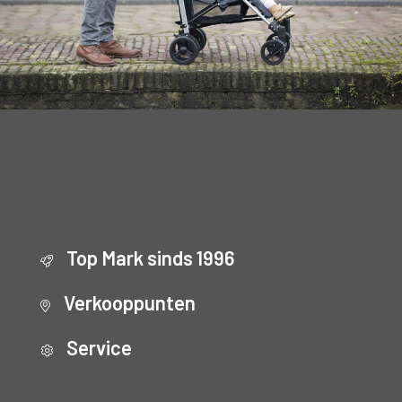
Top Mark sinds 1996
Verkooppunten
Service