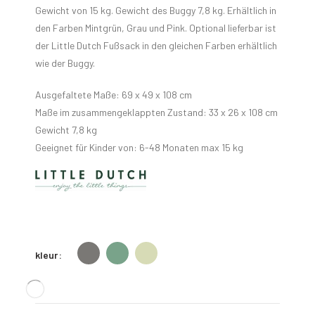
Gewicht von 15 kg. Gewicht des Buggy 7,8 kg. Erhältlich in
den Farben Mintgrün, Grau und Pink. Optional lieferbar ist
der Little Dutch Fußsack in den gleichen Farben erhältlich
wie der Buggy.
Ausgefaltete Maße: 69 x 49 x 108 cm
Maße im zusammengeklappten Zustand: 33 x 26 x 108 cm
Gewicht 7,8 kg
Geeignet für Kinder von: 6-48 Monaten max 15 kg
kleur