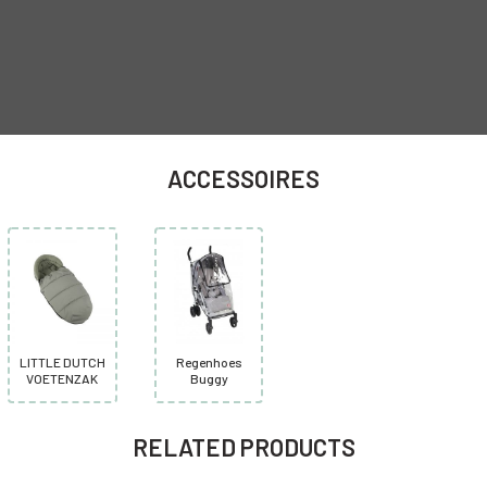
ACCESSOIRES
LITTLE DUTCH
Regenhoes
VOETENZAK
Buggy
RELATED PRODUCTS