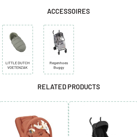
ACCESSOIRES
LITTLE DUTCH
Regenhoes
VOETENZAK
Buggy
RELATED PRODUCTS