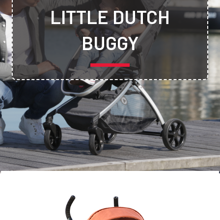
LITTLE DUTCH
BUGGY