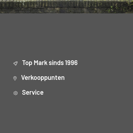
Top Mark sinds 1996
Verkooppunten
Service