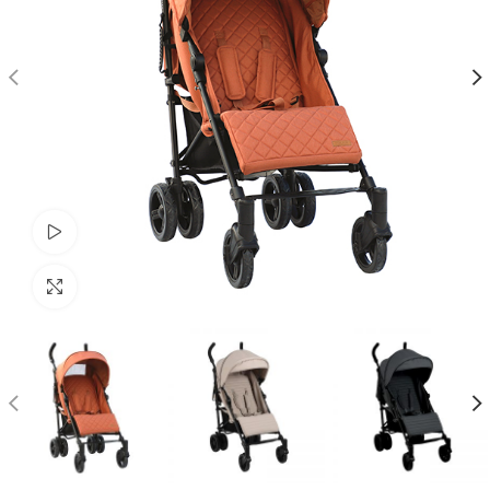
Watch video
Click to enlarge