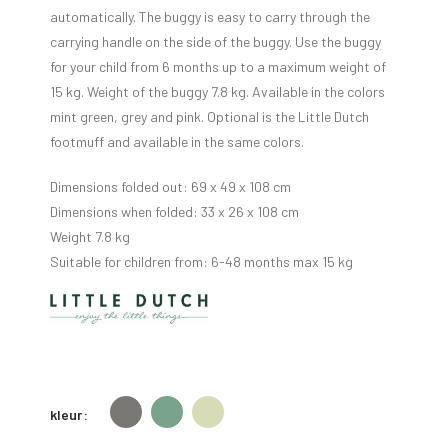
automatically. The buggy is easy to carry through the
carrying handle on the side of the buggy. Use the buggy
for your child from 6 months up to a maximum weight of
15 kg. Weight of the buggy 7.8 kg. Available in the colors
mint green, grey and pink. Optional is the Little Dutch
footmuff and available in the same colors.
Dimensions folded out: 69 x 49 x 108 cm
Dimensions when folded: 33 x 26 x 108 cm
Weight 7.8 kg
Suitable for children from: 6-48 months max 15 kg
kleur