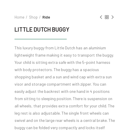
Home
Shop
Ride
LITTLE DUTCH BUGGY
This luxury buggy from Little Dutch has an aluminium
lightweight frame making it easy to transport the buggy.
Your child is sitting extra safe with the 5-point harness
with body protectors. The buggy has a spacious
shopping basket and a sun and wind cap with extra sun
visor and storage compartment with zipper. You can
easily adjust the backrest with one hand in 4 positions
from sitting to sleeping position. There is suspension on
all wheels, that provides extra comfort for your child. The
leg rest is also adjustable. The single front wheels can
swivel and on the large rear wheels is a central brake. The
buggy can be folded very compactly and locks itself