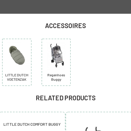
ACCESSOIRES
LITTLE DUTCH
Regenhoes
VOETENZAK
Buggy
RELATED PRODUCTS
LITTLE DUTCH COMFORT BUGGY