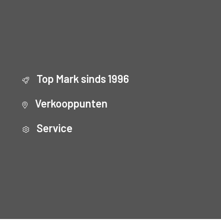
Top Mark sinds 1996
Verkooppunten
Service