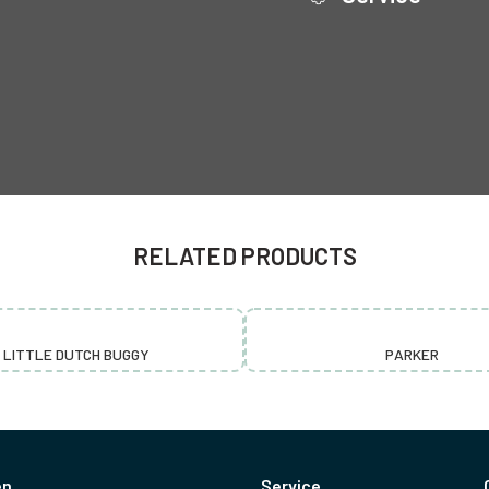
RELATED PRODUCTS
LITTLE DUTCH BUGGY
PARKER
en
Service