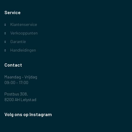
Service
Klantenservice
Verkooppunten
Garantie
Handleidingen
Contact
Maandag – Vrijdag
09:00 – 17:00
Postbus 308,
8200 AH Lelystad
Volg ons op Instagram