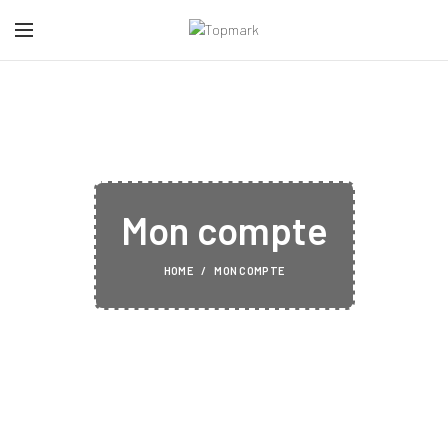
Mon compte
HOME
MON COMPTE