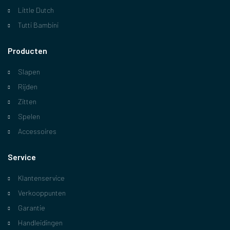
Little Dutch
Tutti Bambini
Producten
Slapen
Rijden
Zitten
Spelen
Accessoires
Service
Klantenservice
Verkooppunten
Garantie
Handleidingen