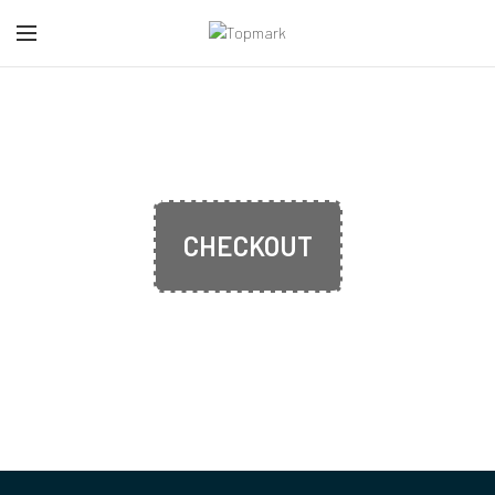
CHECKOUT